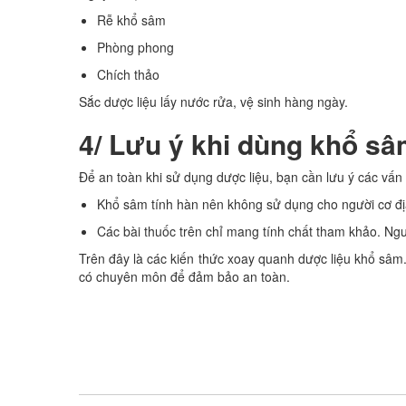
Rễ khổ sâm
Phòng phong
Chích thảo
Sắc dược liệu lấy nước rửa, vệ sinh hàng ngày.
4/ Lưu ý khi dùng khổ s
Để an toàn khi sử dụng dược liệu, bạn cần lưu ý các vấn
Khổ sâm tính hàn nên không sử dụng cho người cơ địa 
Các bài thuốc trên chỉ mang tính chất tham khảo. Ng
Trên đây là các kiến thức xoay quanh dược liệu khổ sâm.
có chuyên môn để đảm bảo an toàn.