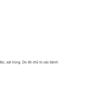
ộc, sát trùng. Do đó chủ trị các bệnh: