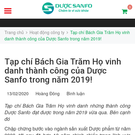
0
Trang chủ
Hoạt động công ty
Tạp chí Bách Gia Trăm Họ vinh
danh thành công của Dược Sanfo trong năm 2019!
Tạp chí Bách Gia Trăm Họ vinh
danh thành công của Dược
Sanfo trong năm 2019!
13/02/2020
Hoàng Đông
Bình luận
Tạp chí Bách Gia Trăm Họ vinh danh những thành công
Dược Sanfo đạt được trong năm 2019 vừa qua. Bên cạnh
đó
Chập chững bước vào ngành sản xuất Dược phẩm từ năm