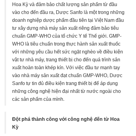
Hoa Kỳ và đảm bảo chất lượng sản phẩm từ đầu
vào cho đến đầu ra, Dược Sanfo là một trong những
doanh nghiệp dược phẩm đầu tiên tại Việt Nam đầu
tư xây dựng nhà máy sản xuất riêng đảm bảo tiêu
chuẩn GMP-WHO của tổ chức Y tế Thế giới. GMP-
WHO là tiêu chuẩn trong thực hành sản xuất thuốc
với những yêu cầu hết sức ngặt nghèo về điều kiện
vật tư nhà máy, trang thiết bị cho đến quá trình sản
xuất hoàn toàn khép kín. Với việc đầu tư mạnh tay
vào nhà máy sản xuất đạt chuẩn GMP-WHO, Dược
Sanfo tự tin đủ điều kiện trang thiết bị để áp dụng
những công nghệ hiện đại nhất từ nước ngoài cho
các sản phẩm của mình.
Đột phá thành công với công nghệ đến từ Hoa
Kỳ