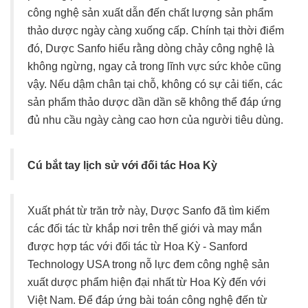
công nghệ sản xuất dẫn đến chất lượng sản phẩm
thảo dược ngày càng xuống cấp. Chính tại thời điểm
đó, Dược Sanfo hiểu rằng dòng chảy công nghệ là
không ngừng, ngay cả trong lĩnh vực sức khỏe cũng
vậy. Nếu dậm chân tại chỗ, không có sự cải tiến, các
sản phẩm thảo dược dần dần sẽ không thể đáp ứng
đủ nhu cầu ngày càng cao hơn của người tiêu dùng.
Cú bắt tay lịch sử với đối tác Hoa Kỳ
Xuất phát từ trăn trở này, Dược Sanfo đã tìm kiếm
các đối tác từ khắp nơi trên thế giới và may mắn
được hợp tác với đối tác từ Hoa Kỳ - Sanford
Technology USA trong nỗ lực đem công nghệ sản
xuất dược phẩm hiện đại nhất từ Hoa Kỳ đến với
Việt Nam. Để đáp ứng bài toán công nghệ đến từ