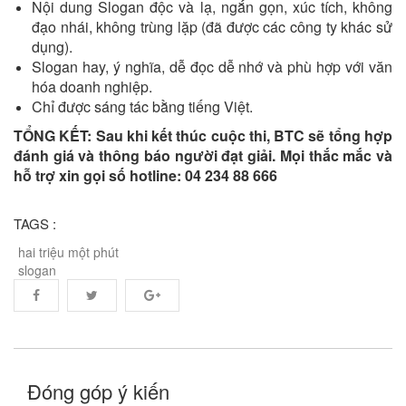
Nội dung Slogan độc và lạ, ngắn gọn, xúc tích, không
đạo nhái, không trùng lặp (đã được các công ty khác sử
dụng).
Slogan hay, ý nghĩa, dễ đọc dễ nhớ và phù hợp với văn
hóa doanh nghiệp.
Chỉ được sáng tác bằng tiếng Việt.
TỔNG KẾT: Sau khi kết thúc cuộc thi, BTC sẽ tổng hợp
đánh giá và thông báo người đạt giải.
Mọi thắc mắc và
hỗ trợ xin gọi số hotline: 04 234 88 666
TAGS :
hai triệu một phút
slogan
Đóng góp ý kiến