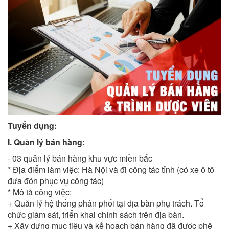
Tuyển dụng:
I. Quản lý bán hàng:
- 03 quản lý bán hàng khu vực miền bắc
* Địa điểm làm việc: Hà Nội và đi công tác tỉnh (có xe ô tô
đưa đón phục vụ công tác)
* Mô tả công việc:
+ Quản lý hệ thống phân phối tại địa bàn phụ trách. Tổ
chức giám sát, triển khai chính sách trên địa bàn.
+ Xây dựng mục tiêu và kế hoạch bán hàng đã được phê