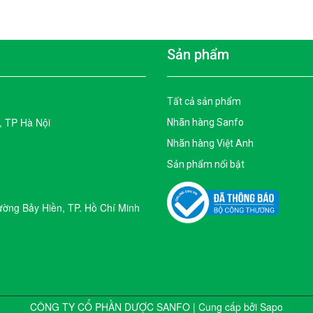
Sản phẩm
Tất cả sản phẩm
, TP Hà Nội
Nhãn hàng Sanfo
Nhãn hàng Việt Anh
Sản phẩm nổi bật
ờng Bảy Hiền, TP. Hồ Chí Minh
CÔNG TY CỔ PHẦN DƯỢC SANFO | Cung cấp bởi
Sapo