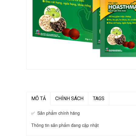
MÔ TẢ
CHÍNH SÁCH
TAGS
✅ Sản phẩm chính hãng
Thông tin sản phẩm đang cập nhật