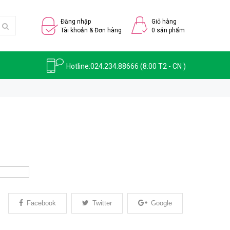
Đăng nhập
Giỏ hàng
Tài khoản & Đơn hàng
0
sản phẩm
Hotline:
024.234.88666
(8:00 T2 - CN )
Facebook
Twitter
Google