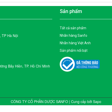
Sản phẩm
Tất cả sản phẩm
, TP Hà Nội
Nhãn hàng Sanfo
Nhãn hàng Việt Anh
Sản phẩm nổi bật
ờng Bảy Hiền, TP. Hồ Chí Minh
CÔNG TY CỔ PHẦN DƯỢC SANFO | Cung cấp bởi
Sapo