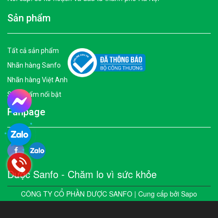
Sản phẩm
Tất cả sản phẩm
Nhãn hàng Sanfo
Nhãn hàng Việt Anh
Sản phẩm nổi bật
Fanpage
Dược Sanfo - Chăm lo vì sức khỏe
CÔNG TY CỔ PHẦN DƯỢC SANFO | Cung cấp bởi
Sapo