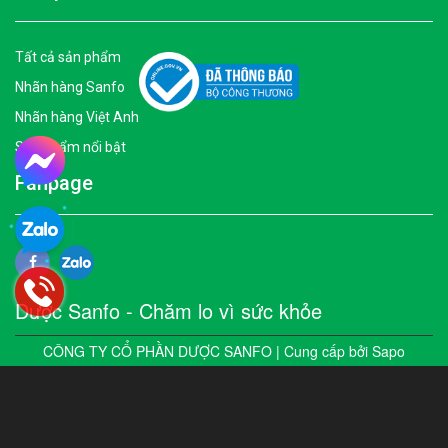
Tất cả sản phẩm
Nhãn hàng Sanfo
Nhãn hàng Việt Anh
Sản phẩm nổi bật
Fanpage
Dược Sanfo - Chăm lo vì sức khỏe
CÔNG TY CỔ PHẦN DƯỢC SANFO | Cung cấp bởi
Sapo