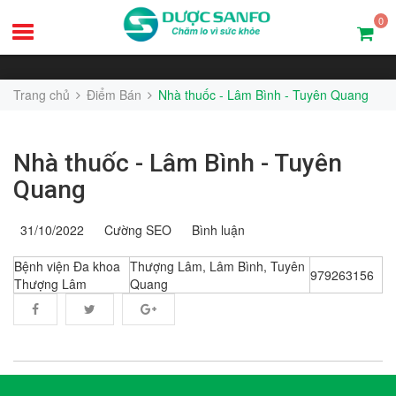
0
Trang chủ
Điểm Bán
Nhà thuốc - Lâm Bình - Tuyên Quang
Nhà thuốc - Lâm Bình - Tuyên
Quang
31/10/2022
Cường SEO
Bình luận
Bệnh viện Đa khoa
Thượng Lâm, Lâm Bình, Tuyên
979263156
Thượng Lâm
Quang